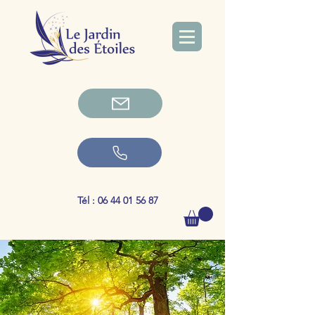
Tél :
06 44 01 56 87