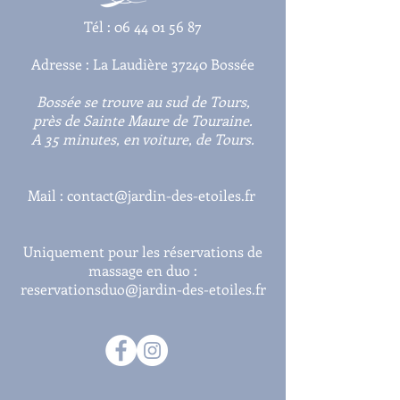
Tél :
06 44 01 56 87
Adresse : La Laudière 37240 Bossée
Bossée se trouve au sud de Tours,
près de Sainte Maure
de Touraine.
A 35 minutes, en voiture, de Tours.
Mail :
contact@jardin-des-etoiles.fr
Uniquement pour les réservations de
massage en duo :
reservationsduo@jardin-des-etoiles.fr