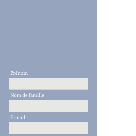
Prénom
Nom de famille
E-mail