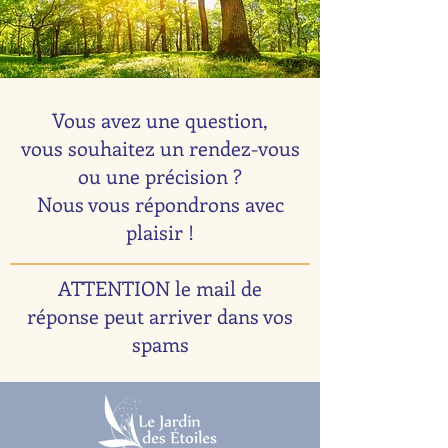
Vous avez une question,
vous souhaitez un rendez-vous
ou une précision ?
Nous vous répondrons avec
plaisir !
ATTENTION le mail de
réponse peut arriver dans vos
spams