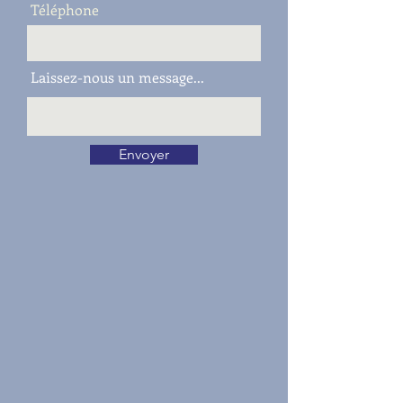
Téléphone
Laissez-nous un message...
Envoyer